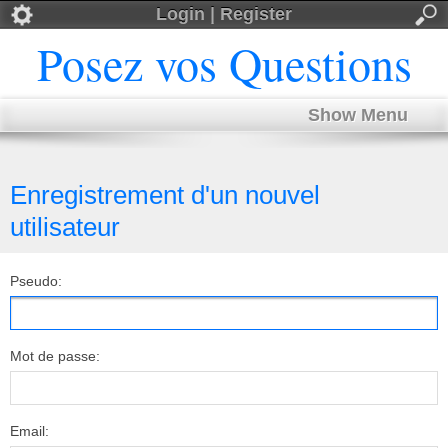
Login | Register
Posez vos Questions
Show Menu
Enregistrement d'un nouvel
utilisateur
Pseudo:
Mot de passe:
Email: