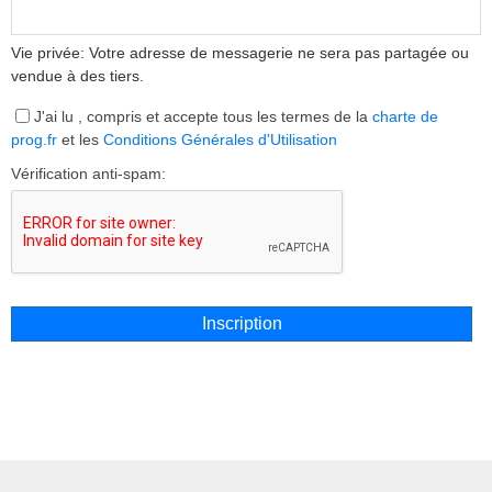
Vie privée: Votre adresse de messagerie ne sera pas partagée ou
vendue à des tiers.
J'ai lu , compris et accepte tous les termes de la
charte de
prog.fr
et les
Conditions Générales d'Utilisation
Vérification anti-spam: